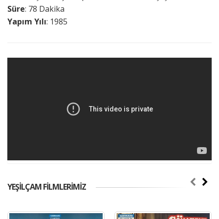
Süre
: 78 Dakika
Yapım Yılı
: 1985
YEŞİLÇAM FİLMLERİMİZ