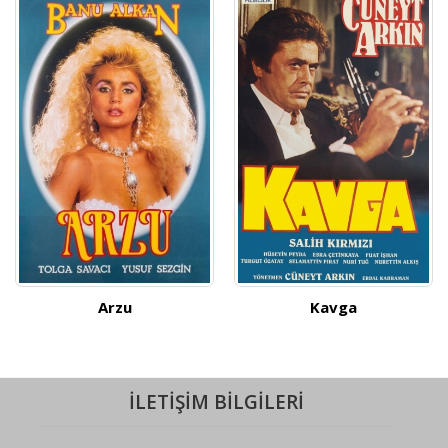
Arzu
Kavga
İLETİŞİM BİLGİLERİ