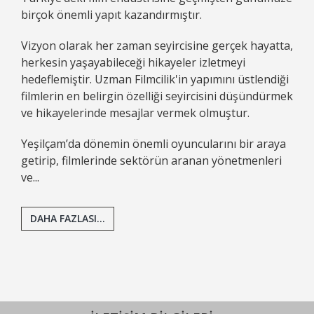
birçok önemli yapıt kazandırmıştır.
Vizyon olarak her zaman seyircisine gerçek hayatta,
herkesin yaşayabileceği hikayeler izletmeyi
hedeflemiştir. Uzman Filmcilik'in yapımını üstlendiği
filmlerin en belirgin özelliği seyircisini düşündürmek
ve hikayelerinde mesajlar vermek olmuştur.
Yeşilçam’da dönemin önemli oyuncularını bir araya
getirip, filmlerinde sektörün aranan yönetmenleri
ve...
DAHA FAZLASI...