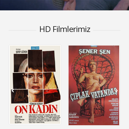
HD Filmlerimiz