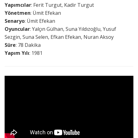
Yapımcılar
: Ferit Turgut, Kadir Turgut
Yönetmen
: Ümit Efekan
Senaryo
: Ümit Efekan
Oyuncular
: Yalçın Gülhan, Suna Yıldızoğlu, Yusuf
Sezgin, Suna Selen, Efkan Efekan, Nuran Aksoy
Süre
: 78 Dakika
Yapım Yılı
: 1981