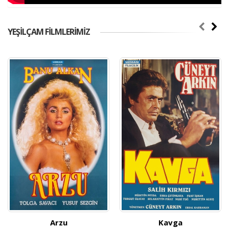
YEŞİLÇAM FİLMLERİMİZ
Arzu
Kavga