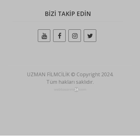
BİZİ TAKİP EDİN
UZMAN FİLMCİLİK © Copyright 2024.
Tüm hakları saklıdır.